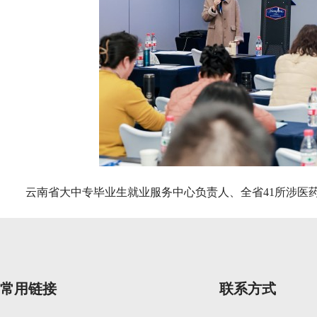
云南省大中专毕业生就业服务中心负责人、全省41所涉医
常用链接
联系方式