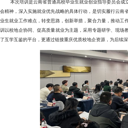
本次培训是云南省普通高校毕业生就业创业指导委员会成
会精神，深入实施就业优先战略的具体行动，是切实履行云南
业生就业工作难点，转变思路，创新举措，聚合力量，推动工
训以校地企协同、促高质量就业为主题，采用专题研学、现场
了互学互鉴的平台，更通过链接重庆优质校地企资源，为后续深