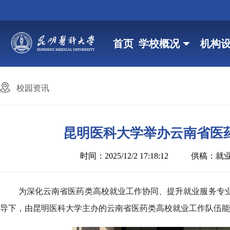
首页
学校概况
机构
校园资讯
昆明医科大学举办云南省医
时间：2025/12/2 17:18:12
供稿：就
为深化云南省医药类高校就业工作协同、提升就业服务专业
导下，由昆明医科大学主办的云南省医药类高校就业工作队伍能