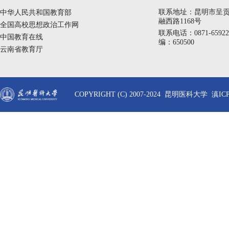
联系地址：昆明市呈
中华人民共和国教育部
融西路1168号
全国高校思想政治工作网
联系电话：0871-6592
中国教育在线
编：650500
云南省教育厅
COPYRIGHT (C) 2007-2024 昆明医科大学 滇ICP