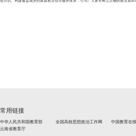
会共识。构建覆盖城乡的家庭教育指导服务体系，引导广大家长树立正确的教育观和
常用链接
中华人民共和国教育部
全国高校思想政治工作网
中国教育在
云南省教育厅