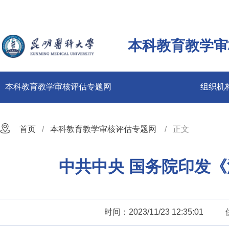
本科教育教学审
本科教育教学审核评估专题网
组织机
首页
本科教育教学审核评估专题网
正文
中共中央 国务院印发
时间：2023/11/23 12:35:01