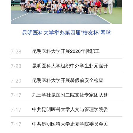
昆明医科大学举办第四届“校友杯”网球
7-28
昆明医科大学开展2026年教职工
7-28
昆明医科大学组织中外学生赴元谋开
7-20
昆明医科大学开展暑假前安全检查
7-17
九三学社昆医附二院支社专家团队赴
7-17
中共昆明医科大学人文与管理学院委
7-17
中共昆明医科大学康复学院委员会关