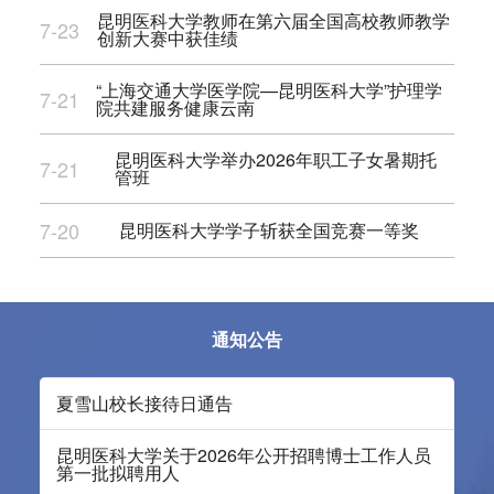
昆明医科大学教师在第六届全国高校教师教学
7-23
创新大赛中获佳绩
“上海交通大学医学院—昆明医科大学”护理学
7-21
院共建服务健康云南
昆明医科大学举办2026年职工子女暑期托
7-21
管班
7-20
昆明医科大学学子斩获全国竞赛一等奖
通知公告
夏雪山校长接待日通告
昆明医科大学关于2026年公开招聘博士工作人员
第一批拟聘用人