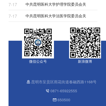
7-17
中共昆明医科大学护理学院委员会关
7-17
中共昆明医科大学法医学院委员会关
微信公众号
新浪微博
昆明市呈贡区雨花街道春融西路1168号
0871-65922555
650500