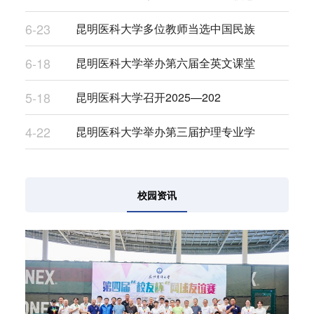
6-23
昆明医科大学多位教师当选中国民族
6-18
昆明医科大学举办第六届全英文课堂
5-18
昆明医科大学召开2025—202
4-22
昆明医科大学举办第三届护理专业学
校园资讯