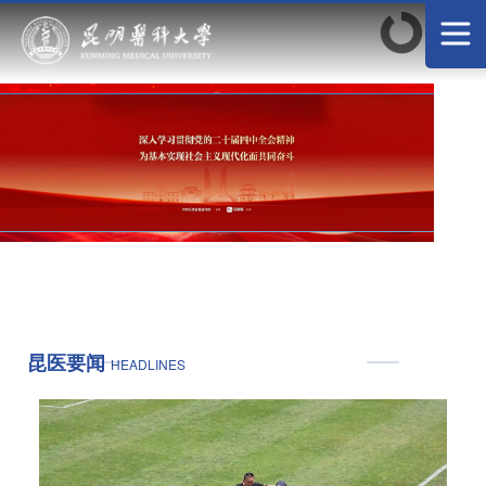
昆医要闻
HEADLINES