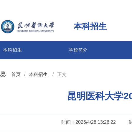
本科招生
本科招生
学校简介
首页
本科招生
正文
昆明医科大学2
时间：2026/4/28 13:26:22