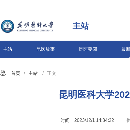
主站
主站
昆医故事
昆医要闻
最
首页
主站
正文
昆明医科大学202
时间：2023/12/1 14:34:22