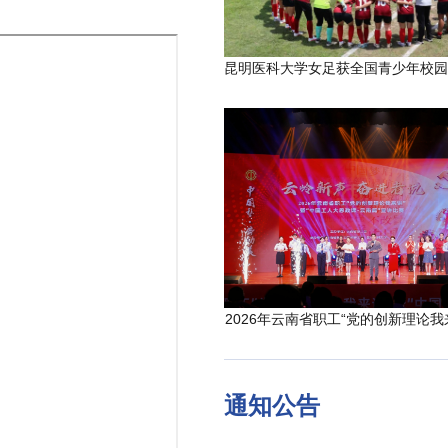
2026年云南省职工“党的创新理论我
通知公告