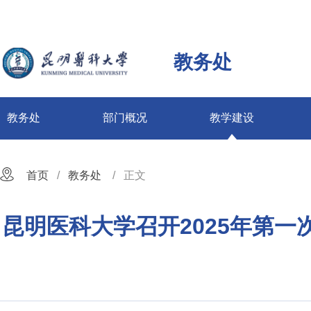
教务处
教务处
部门概况
教学建设
首页
教务处
正文
昆明医科大学召开2025年第