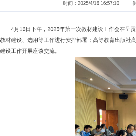
时间：2025/4/16 16:57:10
4月16日下午，2025年第一次教材建设工作会在呈
教材建设、选用等工作进行安排部署；高等教育出版社
建设工作开展座谈交流。