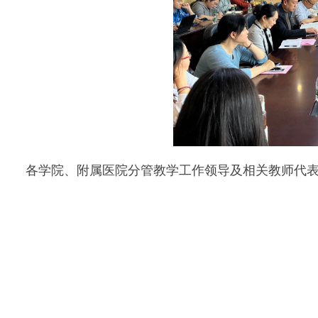
各学院、附属医院分管教学工作领导及相关教师代