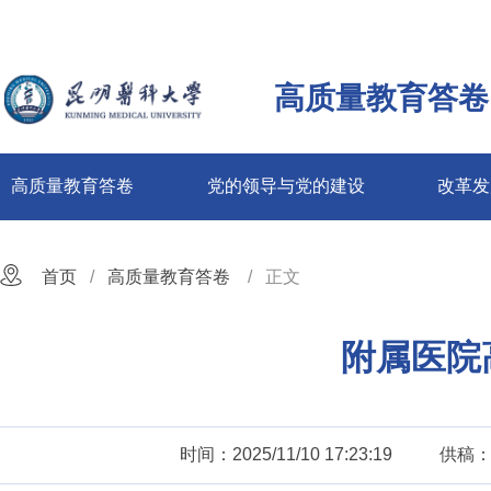
高质量教育答卷
高质量教育答卷
党的领导与党的建设
改革发
首页
高质量教育答卷
正文
附属医院
时间：2025/11/10 17:23:19
供稿