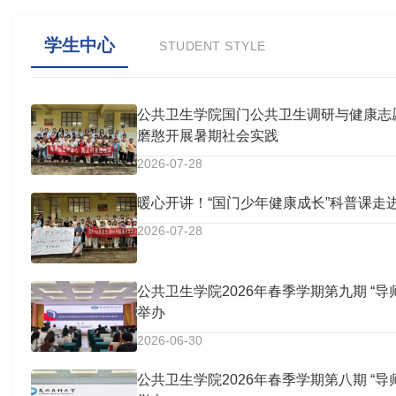
学生中心
STUDENT STYLE
公共卫生学院国门公共卫生调研与健康志
磨憨开展暑期社会实践
2026-07-28
暖心开讲！“国门少年健康成长”科普课走
2026-07-28
公共卫生学院2026年春季学期第九期 “导
举办
2026-06-30
公共卫生学院2026年春季学期第八期 “导