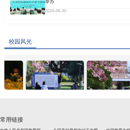
举办
2026-06-30
校园风光
常用链接