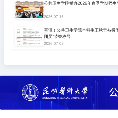
公共卫生学院举办2026年春季学期师
2026-07-15
喜讯！公共卫生学院本科生王秋莹被授予
团员”荣誉称号
2026-07-02