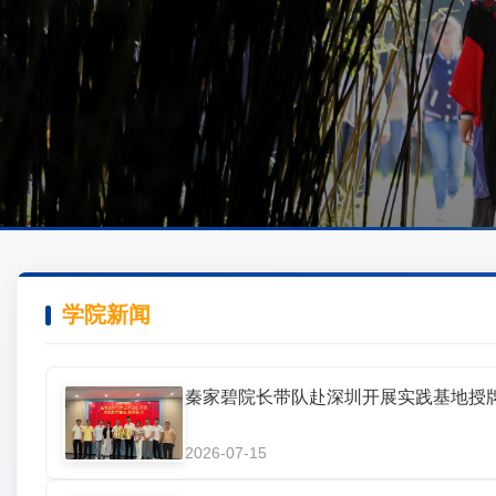
学院新闻
秦家碧院长带队赴深圳开展实践基地授
2026-07-15