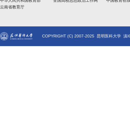
中华人民共和国教育部
全国高校思想政治工作网
中国教育在
云南省教育厅
COPYRIGHT (C) 2007-2025 昆明医科大学 滇I