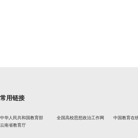
常用链接
中华人民共和国教育部
全国高校思想政治工作网
中国教育在
云南省教育厅