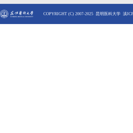
COPYRIGHT (C) 2007-2025 昆明医科大学 滇ICP