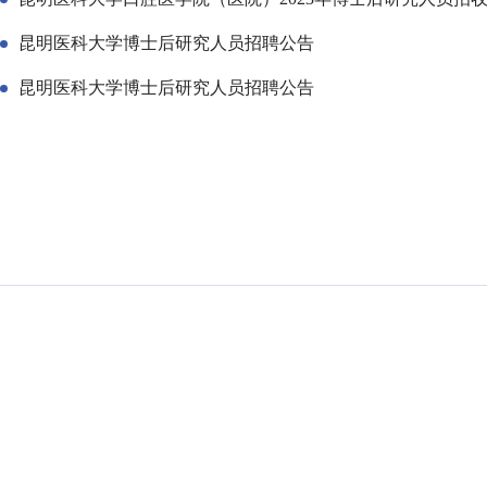
昆明医科大学博士后研究人员招聘公告
昆明医科大学博士后研究人员招聘公告