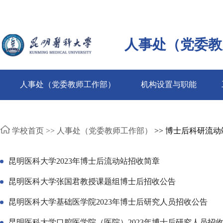
人事处（党委教
人事处（党委教师工作部）
机构设置与职能
学校首页 >>
人事处（党委教师工作部）
>> 博士后科研流动
昆明医科大学2023年博士后流动站招收简章
昆明医科大学张国君教授课题组博士后招收公告
昆明医科大学基础医学院2023年博士后研究人员招收公告
昆明医科大学口腔医学院（医院）2023年博士后研究人员招