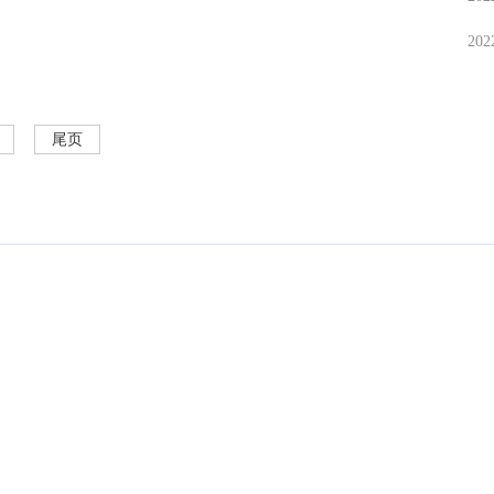
202
尾页