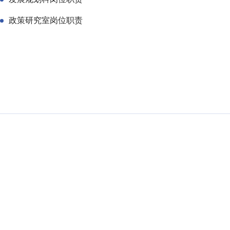
政策研究室岗位职责