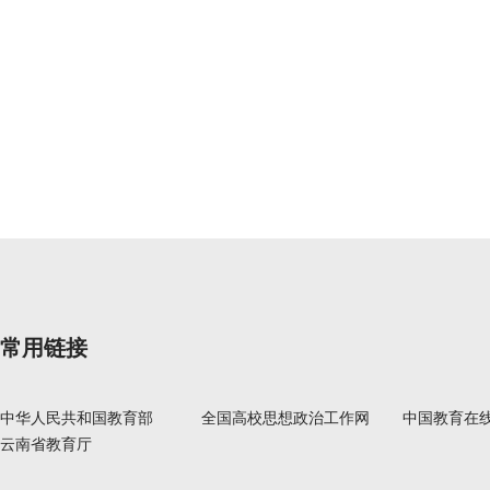
常用链接
中华人民共和国教育部
全国高校思想政治工作网
中国教育在
云南省教育厅