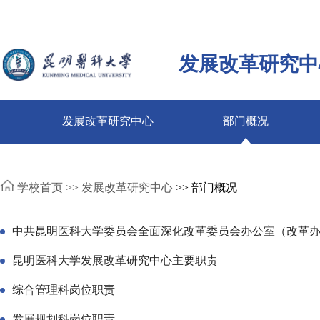
发展改革研究中
发展改革研究中心
部门概况
学校首页 >>
发展改革研究中心
>> 部门概况
中共昆明医科大学委员会全面深化改革委员会办公室（改革
昆明医科大学发展改革研究中心主要职责
综合管理科岗位职责
发展规划科岗位职责