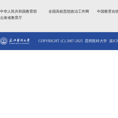
中华人民共和国教育部
全国高校思想政治工作网
中国教育在
云南省教育厅
COPYRIGHT (C) 2007-2025 昆明医科大学 滇ICP