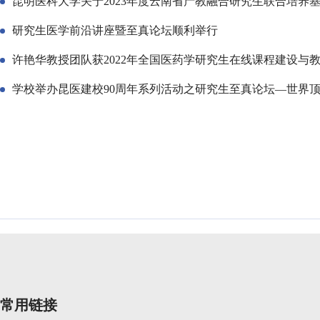
昆明医科大学关于2023年度云南省产教融合研究生联合培养
研究生医学前沿讲座暨至真论坛顺利举行
许艳华教授团队获2022年全国医药学研究生在线课程建设与
学校举办昆医建校90周年系列活动之研究生至真论坛—世界
常用链接