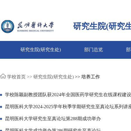
研究生院(研究生
研究生院(研究生处)
部门总览
部
学校首页 >>
研究生院(研究生处)
>> 培养工作
学校陈颖副教授团队获2024年全国医药学研究生在线课程建
昆明医科大学2024-2025学年秋季学期研究生至真论坛系列
昆明医科大学研究生至真论坛第288期成功举办
昆明医科大学成功举办第286期研究生至真论坛