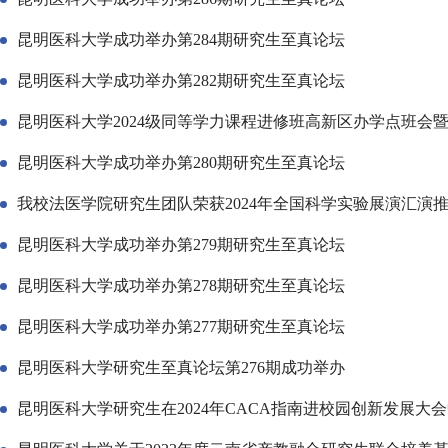
昆明医科大学成功举办第284期研究生至真论坛
昆明医科大学成功举办第282期研究生至真论坛
昆明医科大学2024级同等学力课程进修班高新区办学点班会
昆明医科大学成功举办第280期研究生至真论坛
我校法医学院研究生团队荣获2024年全国科学实验展演汇演
昆明医科大学成功举办第279期研究生至真论坛
昆明医科大学成功举办第278期研究生至真论坛
昆明医科大学成功举办第277期研究生至真论坛
昆明医科大学研究生至真论坛第276期成功举办
昆明医科大学研究生在2024年CACA指南进校园创新发展大