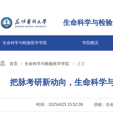
生命科学与检验
生命科学与检验医学学院
学院概况
首页
生命科学与检验医学学院
正文
把脉考研新动向，生命科学
时间：2025/4/25 15:52:39
供稿：生