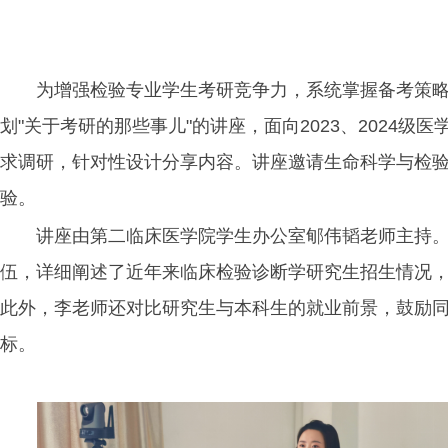
为增强检验专业学生考研竞争力，系统掌握备考策略，
划"关于考研的那些事儿"的讲座，面向2023、202
求调研，针对性设计分享内容。讲座邀请生命科学与检验
验。
讲座由第二临床医学院学生办公室郇伟韬老师主持
伍，详细阐述了近年来临床检验诊断学研究生招生情况
此外，李老师还对比研究生与本科生的就业前景，鼓励
标。