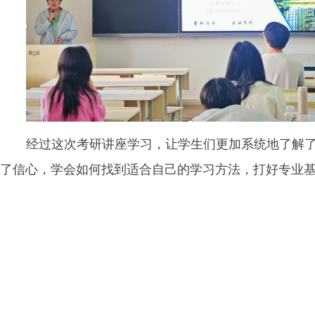
经过这次考研讲座学习，让学生们更加系统地了解
了信心，学会如何找到适合自己的学习方法，打好专业