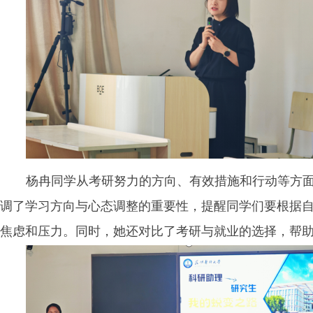
杨冉同学从考研努力的方向、有效措施和行动等方
调了学习方向与心态调整的重要性，提醒同学们要根据
焦虑和压力。同时，她还对比了考研与就业的选择，帮