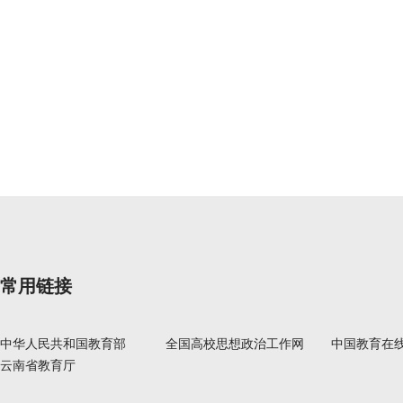
常用链接
中华人民共和国教育部
全国高校思想政治工作网
中国教育在
云南省教育厅