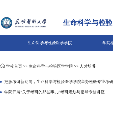
生命科学与检验
生命科学与检验医学学院
学院
学校首页 >>
生命科学与检验医学学院
>> 人才培养
把脉考研新动向，生命科学与检验医学学院举办检验专业考
学院开展“关于考研的那些事儿”考研规划与指导专题讲座