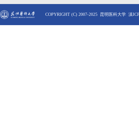
COPYRIGHT (C) 2007-2025 昆明医科大学 滇ICP