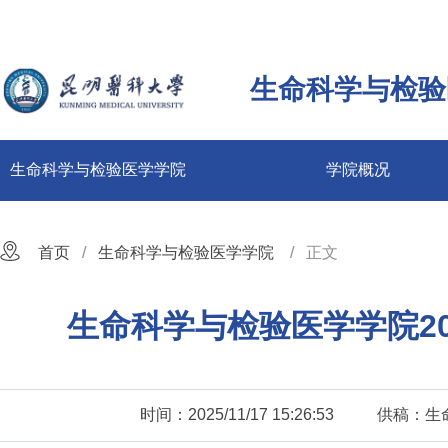
生命科学与检验
生命科学与检验医学学院
学院概况
首页
生命科学与检验医学学院
正文
生命科学与检验医学学院2
时间：2025/11/17 15:26:53
供稿：生