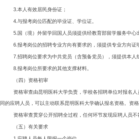
3.本人有效居民身份证；
4.与报考岗位匹配的毕业证、学位证。
5.国（境）外留学回国人员须提供经教育部留学服务中心
6.报考岗位的招聘专业方向有要求的，须提供专业方向证
7.招聘岗位要求为中共党员（含预备党员），须提供本
8.报考岗位所要求的其他支撑材料。
（四）资格初审
资格审查由昆明医科大学负责
，学校各招聘单位对报名人
同的应聘人员，可以主动联系昆明医科大学确认报名资格。资格
资格审查贯穿公开招聘全过程，任何环节发现应聘人员不
（五）有关要求
1.应聘人员每人限报一个岗位。