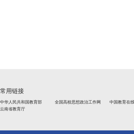
常用链接
中华人民共和国教育部
全国高校思想政治工作网
中国教育在
云南省教育厅