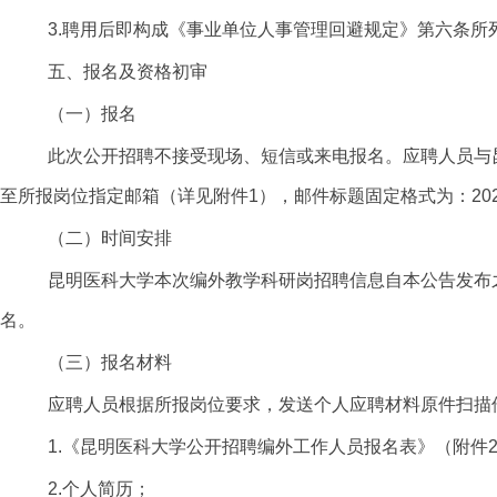
3.聘用后即构成《事业单位人事管理回避规定》第六条所
五、报名及资格初审
（一）报名
此次公开招聘不接受现场、短信或来电报名。应聘人员与
至所报岗位指定邮箱（详见附件
1），邮件标题固定格式为：20
（二）时间安排
昆明医科大学本次编外教学科研岗招聘信息自本公告发布
名。
（三）报名材料
应聘人员根据所报岗位要求，发送个人应聘材料原件扫描
1.《昆明医科大学公开招聘编外工作人员报名表》
（附件
2.个人简历；