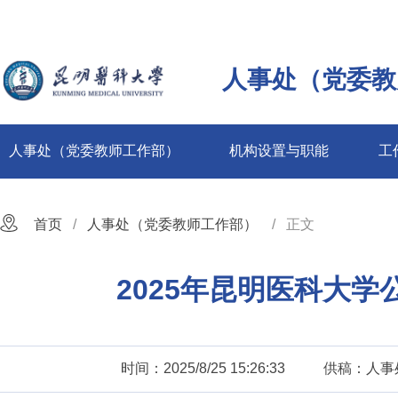
人事处（党委教
人事处（党委教师工作部）
机构设置与职能
工
首页
人事处（党委教师工作部）
正文
2025年昆明医科大
时间：2025/8/25 15:26:33
供稿：人事