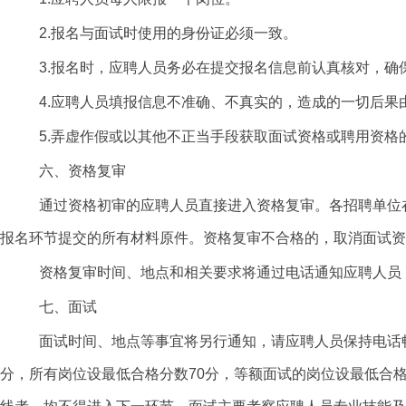
2.报名与面试时使用的身份证必须一致。
3.报名时，应聘人员务必在提交报名信息前认真核对，
4.应聘人员填报信息不准确、不真实的，造成的一切后果
5.
弄虚作假或以其他不正当手段获取
面试资格或聘用
资格
六、资格复审
通过资格初审的应聘人员直接进入资格复审。各招聘单位
报名环节提交的所有材料原件。资格复审不合格的，取消面试资
资格复审时间、地点和相关要求将通过电话通知应聘人员
七、面试
面试时间、地点等事宜将另行通知，请应聘人员保持电话
分，所有岗位设最低合格分数
70分
，等额面试的岗位设最低合