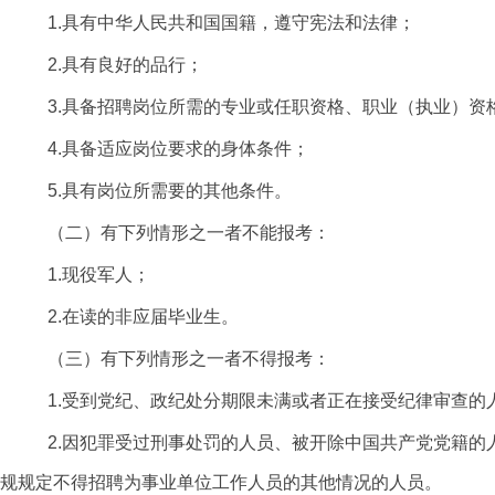
1.具有中华人民共和国国籍，遵守宪法和法律；
2.具有良好的品行；
3.具备招聘岗位所需的专业或任职资格、职业（执业）资
4.具备适应岗位要求的身体条件；
5.具有岗位所需要的其他条件。
（二）有下列情形之一者不能报考：
1.现役军人；
2.在读的非应届毕业生。
（三）有下列情形之一者不得报考：
1.受到党纪、政纪处分期限未满或者正在接受纪律审查
2.因犯罪受过刑事处罚的人员、被开除中国共产党党籍
规规定不得招聘为事业单位工作人员的其他情况的人员。