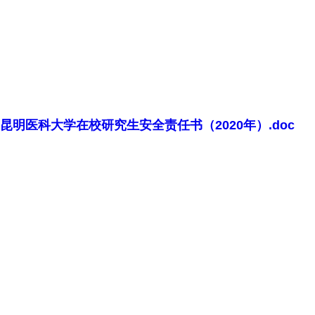
昆明医科大学在校研究生安全责任书（2020年）.doc