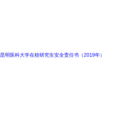
昆明医科大学在校研究生安全责任书（2019年）