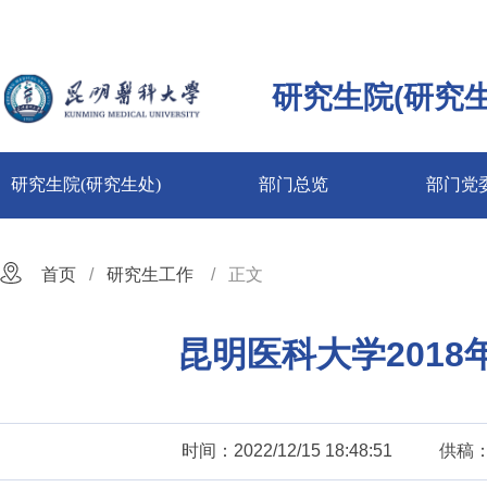
研究生院(研究生
研究生院(研究生处)
部门总览
部门党
首页
研究生工作
正文
昆明医科大学201
时间：2022/12/15 18:48:51
供稿