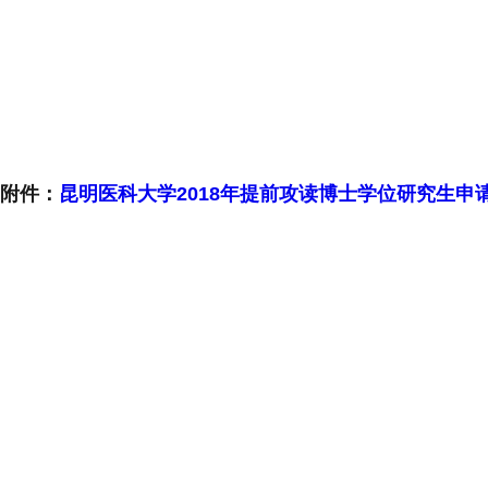
附件：
昆明医科大学2018年提前攻读博士学位研究生申