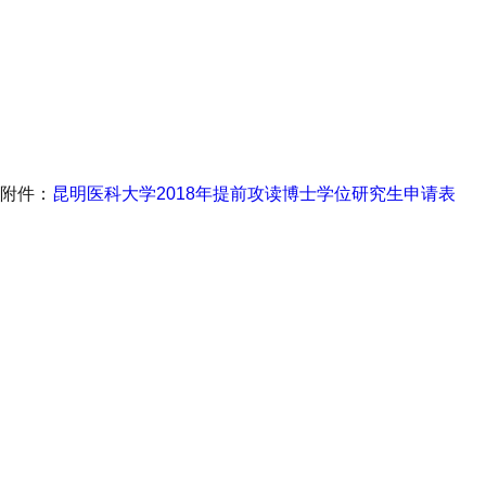
附件：
昆明医科大学2018年提前攻读博士学位研究生申请表