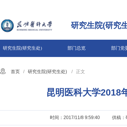
研究生院(研究生
研究生院(研究生处)
部门总览
部门党
首页
研究生院(研究生处)
正文
昆明医科大学201
时间：2017/11/8 9:59:40
供稿：