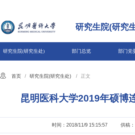
研究生院(研究生
研究生院(研究生处)
部门总览
部门党
首页
研究生院(研究生处)
正文
昆明医科大学2019年硕
时间：2018/11/9 15:15:57
供稿：