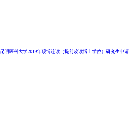
昆明医科大学2019年硕博连读（提前攻读博士学位）研究生申