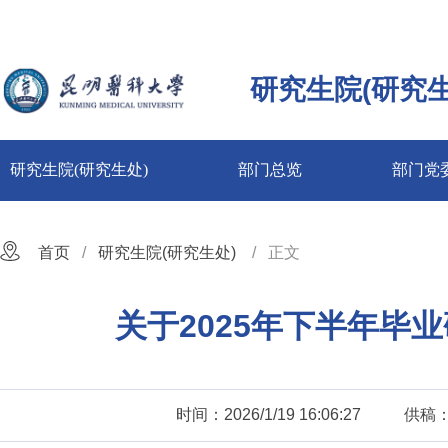
研究生院(研究生
研究生院(研究生处)
部门总览
部门党
首页
研究生院(研究生处)
正文
关于2025年下半年毕
时间：2026/1/19 16:06:27
供稿