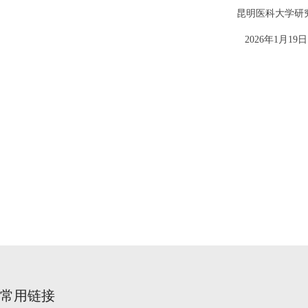
昆明医科大学研究生
2026年1月19日
常用链接