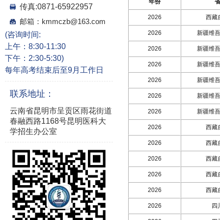
年份
传真:0871-65922957
2026
西藏
邮箱：kmmczb@163.com
2026
新疆维
(咨询时间:
上午：8:30-11:30
2026
新疆维
下午：2:30-5:30)
2026
新疆维
每年高考结束后至9月工作日
2026
新疆维
联系地址：
2026
新疆维
云南省昆明市呈贡区雨花街道
2026
新疆维
春融西路1168号昆明医科大
2026
西藏
学招生办公室
2026
西藏
2026
西藏
2026
西藏
2026
西藏
2026
四