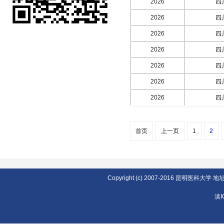
2026
四
2026
四
2026
四
2026
四
2026
四
2026
四
2026
四
首页
上一页
1
2
Copyright (c) 2007-2016 昆明医
滇I