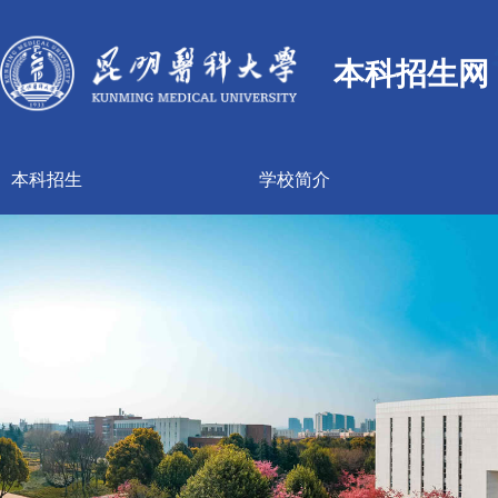
本科招生网
本科招生
学校简介