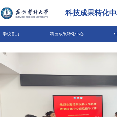
科技成果转化中
学校首页
科技成果转化中心