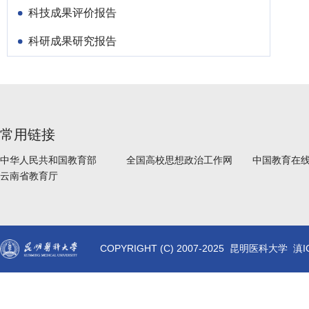
科技成果评价报告
科研成果研究报告
常用链接
中华人民共和国教育部
全国高校思想政治工作网
中国教育在
云南省教育厅
COPYRIGHT (C) 2007-2025 昆明医科大学 滇I