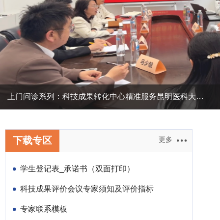
上门问诊系列：科技成果转化中心精准服务昆明医科大学附属医院项
下载专区
更多
学生登记表_承诺书（双面打印）
科技成果评价会议专家须知及评价指标
专家联系模板