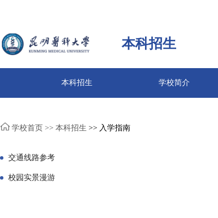
本科招生
本科招生
学校简介
学校首页 >>
本科招生
>> 入学指南
交通线路参考
校园实景漫游