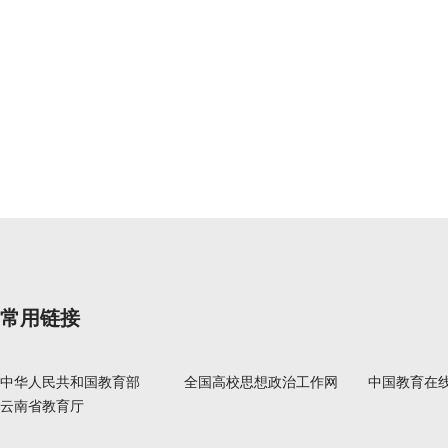
常用链接
中华人民共和国教育部
全国高校思想政治工作网
中国教育在
云南省教育厅