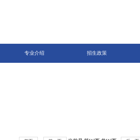
专业介绍
招生政策