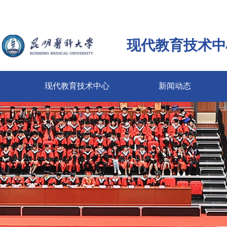
现代教育技术中
现代教育技术中心
新闻动态