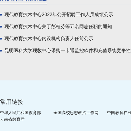
现代教育技术中心2022年公开招聘工作人员成绩公示
现代教育技术中心关于彭桂芬等五名同志任职的通知
现代教育技术中心内设机构负责人任前公示
昆明医科大学现教中心采购一卡通监控软件和充值系统竞争性
常用链接
中华人民共和国教育部
全国高校思想政治工作网
中国教育在
云南省教育厅