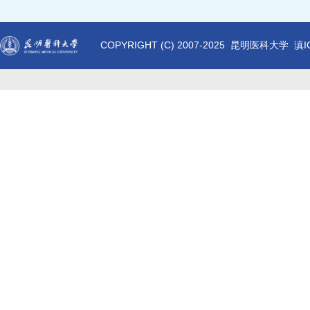
COPYRIGHT (C) 2007-2025 昆明医科大学 滇I