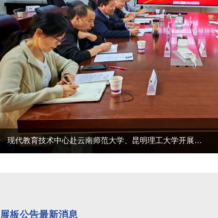
展板公告最新消息