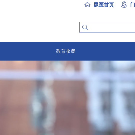
昆医首页
教育收费