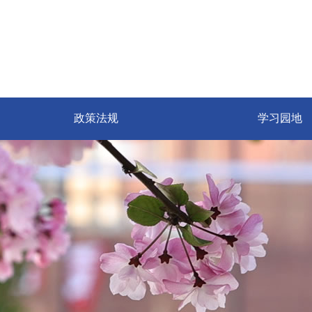
政策法规
学习园地