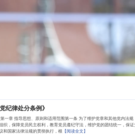
党纪律处分条例》
则第一章 指导思想、原则和适用范围第一条 为了维护党章和其他党内法规
组织，保障党员民主权利，教育党员遵纪守法，维护党的团结统一，保证
议和国家法律法规的贯彻执行，根
【阅读全文】