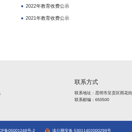
2022年教育收费公示
2021年教育收费公示
联系方式
线
联系地址：昆明市呈贡区雨花街道
联系邮编：650500
CP备05001248号-2
滇公网安备 53011402000299号