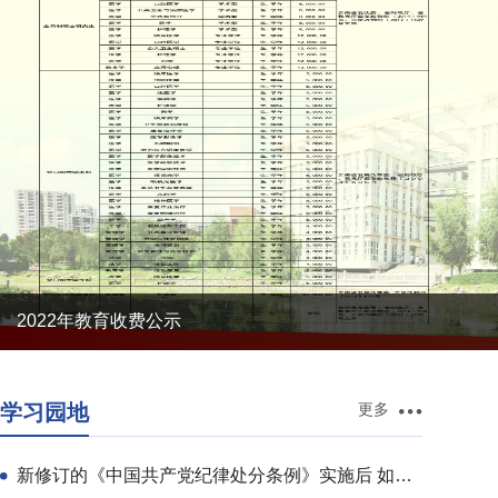
2022年教育收费公示
学习园地
更多
新修订的《中国共产党纪律处分条例》实施后 如何规范适用新旧条