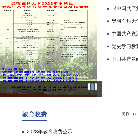
《中国共产
昆明医科大
中国共产党
党史学习教
中国共产党
教育收费
更多
2023年教育收费公示