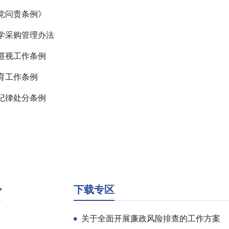
党问责条例》
学采购管理办法
巡视工作条例
育工作条例
纪律处分条例
下载专区
关于全面开展廉政风险排查的工作方案