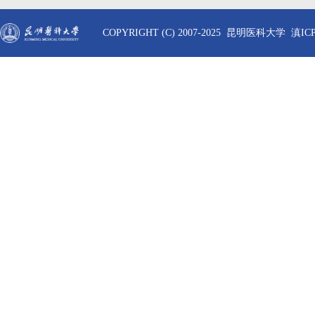
COPYRIGHT (C) 2007-2025 昆明医科大学 滇ICP