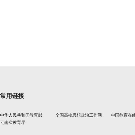
常用链接
中华人民共和国教育部
全国高校思想政治工作网
中国教育在
云南省教育厅