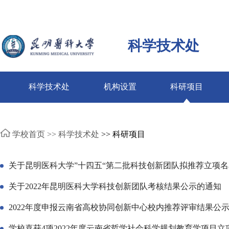
科学技术处
科学技术处
机构设置
科研项目
学校首页 >>
科学技术处
>> 科研项目
关于昆明医科大学”十四五“第二批科技创新团队拟推荐立项
关于2022年昆明医科大学科技创新团队考核结果公示的通知
2022年度申报云南省高校协同创新中心校内推荐评审结果公
学校喜获4项2022年度云南省哲学社会科学规划教育学项目立