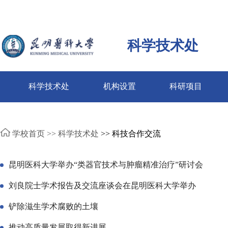
科学技术处
科学技术处
机构设置
科研项目
学校首页 >>
科学技术处
>> 科技合作交流
昆明医科大学举办“类器官技术与肿瘤精准治疗”研讨会
刘良院士学术报告及交流座谈会在昆明医科大学举办
铲除滋生学术腐败的土壤
推动高质量发展取得新进展