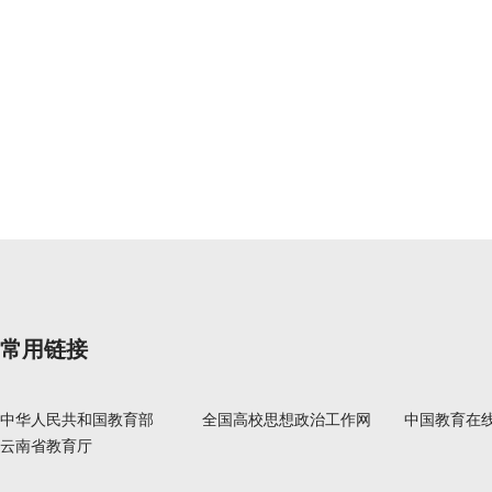
常用链接
中华人民共和国教育部
全国高校思想政治工作网
中国教育在
云南省教育厅