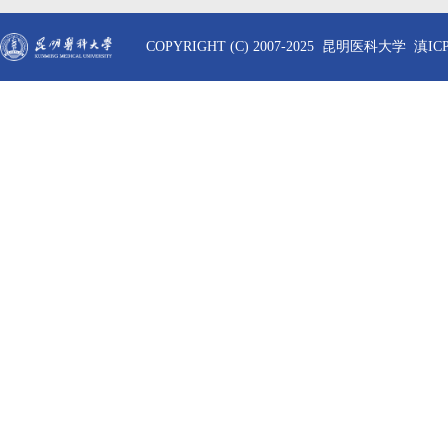
COPYRIGHT (C) 2007-2025 昆明医科大学 滇ICP