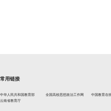
常用链接
中华人民共和国教育部
全国高校思想政治工作网
中国教育在
云南省教育厅