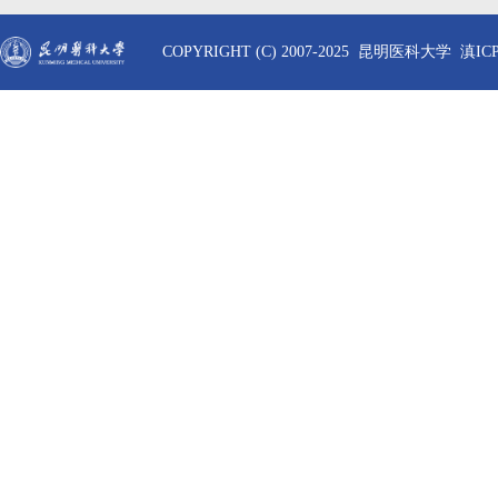
COPYRIGHT (C) 2007-2025 昆明医科大学 滇ICP