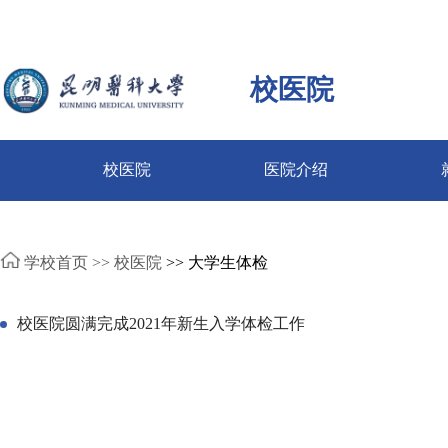
校医院
校医院
医院介绍
学校首页 >>
校医院
>> 大学生体检
校医院圆满完成2021年新生入学体检工作