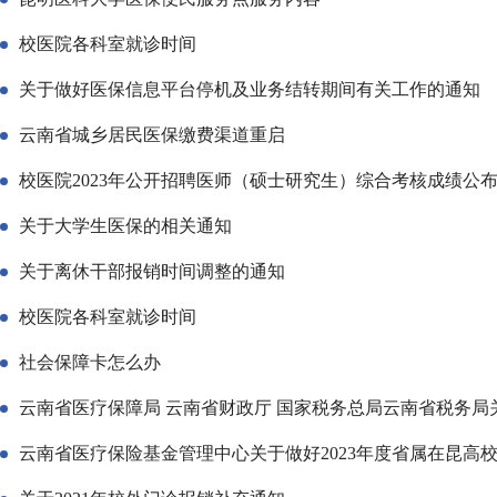
校医院各科室就诊时间
关于做好医保信息平台停机及业务结转期间有关工作的通知
云南省城乡居民医保缴费渠道重启
校医院2023年公开招聘医师（硕士研究生）综合考核成绩公
关于大学生医保的相关通知
关于离休干部报销时间调整的通知
校医院各科室就诊时间
社会保障卡怎么办
云南省医疗保障局 云南省财政厅 国家税务总局云南省税务局
云南省医疗保险基金管理中心关于做好2023年度省属在昆高