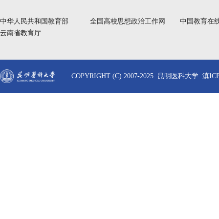
中华人民共和国教育部
全国高校思想政治工作网
中国教育在
云南省教育厅
COPYRIGHT (C) 2007-2025 昆明医科大学 滇ICP