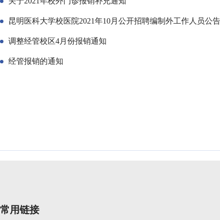
关于2021年校外门诊报销补充通知
昆明医科大学校医院2021年10月公开招聘编制外工作人员公
调整经管校区4月份报销通知
经管报销的通知
常用链接