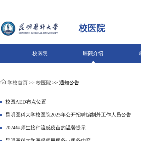
校医院
校医院
医院介绍
学校首页 >>
校医院
>> 通知公告
校园AED布点位置
昆明医科大学校医院2025年公开招聘编制外工作人员公告
2024年师生接种流感疫苗的温馨提示
昆明医科大学医保便民服务点服务内容