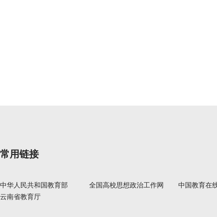
常用链接
中华人民共和国教育部
全国高校思想政治工作网
中国教育在
云南省教育厅