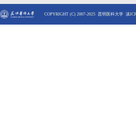
COPYRIGHT (C) 2007-2025 昆明医科大学 滇ICP