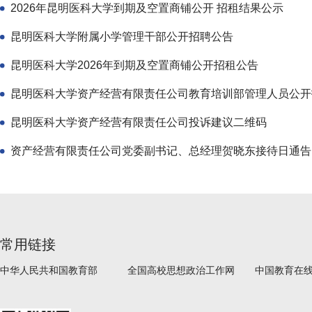
2026年昆明医科大学到期及空置商铺公开 招租结果公示
昆明医科大学附属小学管理干部公开招聘公告
昆明医科大学2026年到期及空置商铺公开招租公告
昆明医科大学资产经营有限责任公司教育培训部管理人员公开
昆明医科大学资产经营有限责任公司投诉建议二维码
资产经营有限责任公司党委副书记、总经理贺晓东接待日通告
常用链接
中华人民共和国教育部
全国高校思想政治工作网
中国教育在