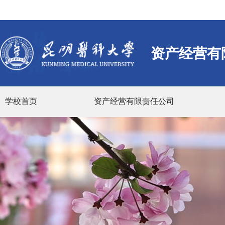
资产经营有
学校首页
资产经营有限责任公司