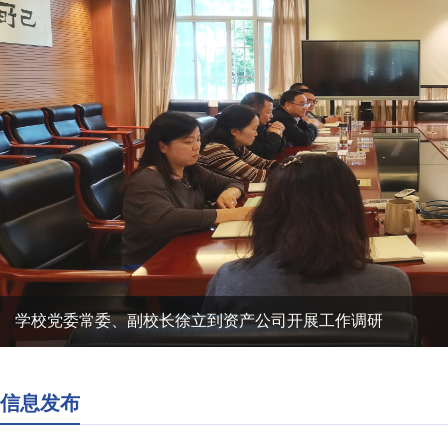
学校党委常委、副校长徐立到资产公司开展工作调研
信息发布