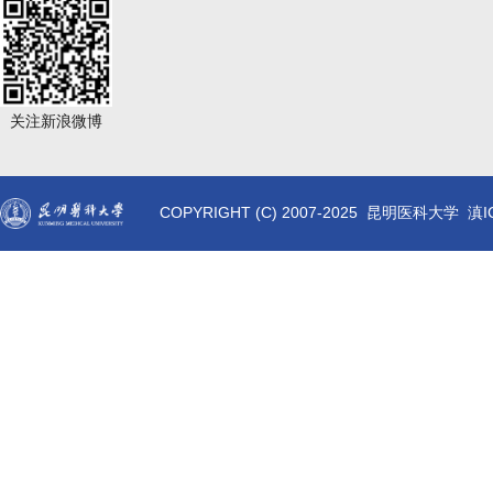
关注新浪微博
COPYRIGHT (C) 2007-2025 昆明医科大学 滇I