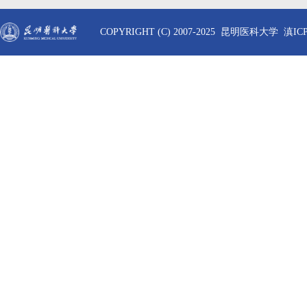
COPYRIGHT (C) 2007-2025 昆明医科大学 滇ICP