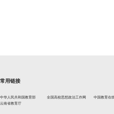
常用链接
中华人民共和国教育部
全国高校思想政治工作网
中国教育在
云南省教育厅