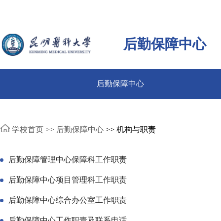
后勤保障中心
后勤保障中心
学校首页 >>
后勤保障中心
>> 机构与职责
后勤保障管理中心保障科工作职责
后勤保障中心项目管理科工作职责
后勤保障中心综合办公室工作职责
后勤保障中心工作职责及联系电话