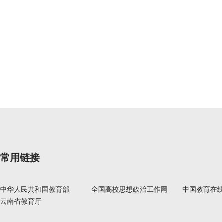
常用链接
中华人民共和国教育部
全国高校思想政治工作网
中国教育在
云南省教育厅