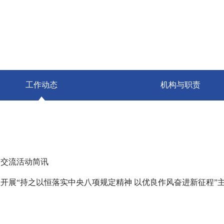
工作动态
机构与职责
建交流活动简讯
开展“持之以恒落实中央八项规定精神 以优良作风奋进新征程”