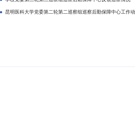
昆明医科大学党委第二轮第二巡察组巡察后勤保障中心工作