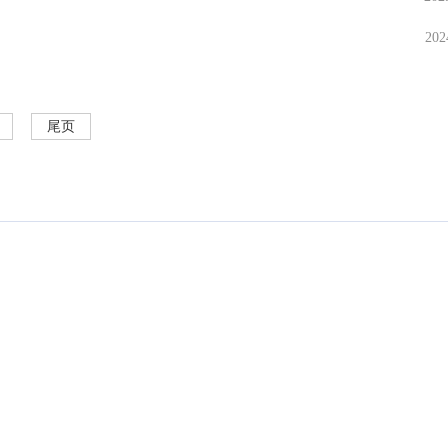
202
尾页