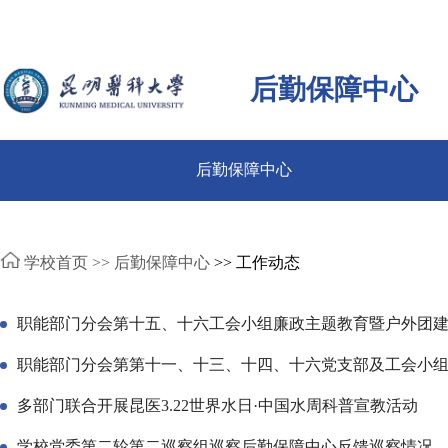
后勤保障中心
后勤保障中心
学校首页 >>
后勤保障中心
>> 工作动态
职能部门分会第十五、十六工会小组廉政主题教育暨户外团
职能部门分会第第十一、十三、十四、十六党支部及工会小组
多部门联合开展昆医3.22世界水日·中国水周科普宣教活动
学校党委第二轮第二巡察组巡察后勤保障中心反馈巡察情况