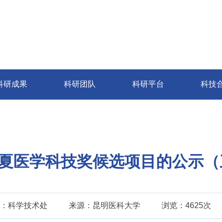
科研成果
科研团队
科研平台
科技
华夏医学科技奖候选项目的公示（
：科学技术处
来源：昆明医科大学
浏览：4625次