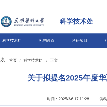
科学技术处
科学技术处
机构设置
科研项目
首页
科学技术处
正文
关于拟提名2025年度
时间：2025/3/6 17:11:28
供稿