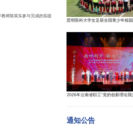
学教师陈策实参与完成的拟提
2026年云南省职工“党的创新理论我
通知公告