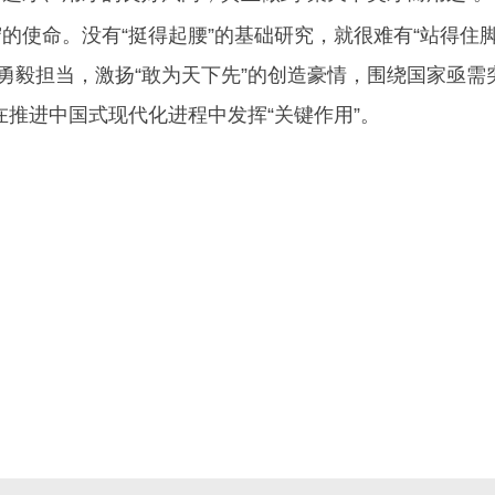
的使命。没有“挺得起腰”的基础研究，就很难有“站得住脚
勇毅担当，激扬“敢为天下先”的创造豪情，围绕国家亟需
在推进中国式现代化进程中发挥“关键作用”。