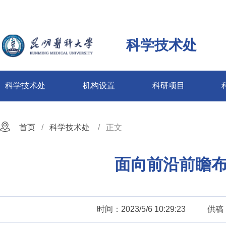
科学技术处
科学技术处
机构设置
科研项目
首页
科学技术处
正文
面向前沿前瞻布
时间：2023/5/6 10:29:23
供稿