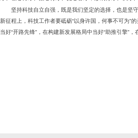
坚持科技自立自强，既是我们坚定的选择，也是坚守
新征程上，科技工作者要砥砺“以身许国，何事不可为”的
当好“开路先锋”，在构建新发展格局中当好“助推引擎”，