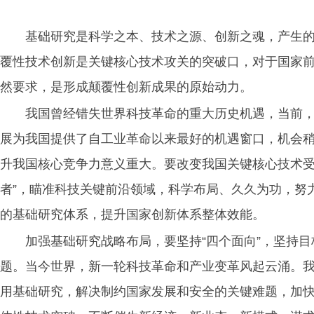
基础研究是科学之本、技术之源、创新之魂，产生的
覆性技术创新是关键核心技术攻关的突破口，对于国家
然要求，是形成颠覆性创新成果的原始动力。
我国曾经错失世界科技革命的重大历史机遇，当前
展为我国提供了自工业革命以来最好的机遇窗口，机会
升我国核心竞争力意义重大。要改变我国关键核心技术受
者”，瞄准科技关键前沿领域，科学布局、久久为功，努
的基础研究体系，提升国家创新体系整体效能。
加强基础研究战略布局，要坚持“四个面向”，坚持目标
题。当今世界，新一轮科技革命和产业变革风起云涌。
用基础研究，解决制约国家发展和安全的关键难题，加