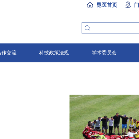
昆医首页
合作交流
科技政策法规
学术委员会