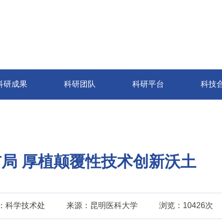
科研成果
科研团队
科研平台
科技
局 厚植颠覆性技术创新沃土
：科学技术处
来源：昆明医科大学
浏览：10426次