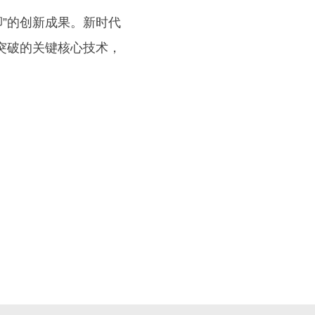
”的创新成果。新时代
突破的关键核心技术，