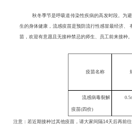
秋冬季节是呼吸道传染性疾病的高发时段。为
生的身体健康，流感疫苗是预防流行性感冒最经济、 
苗，欢迎有意愿且无接种禁忌的师生、员工前来接种
疫苗名称
流感病毒裂解
0.5
疫苗
(四价)
注意
：若近期接种过其他疫苗，请大家间隔
14天后再前往