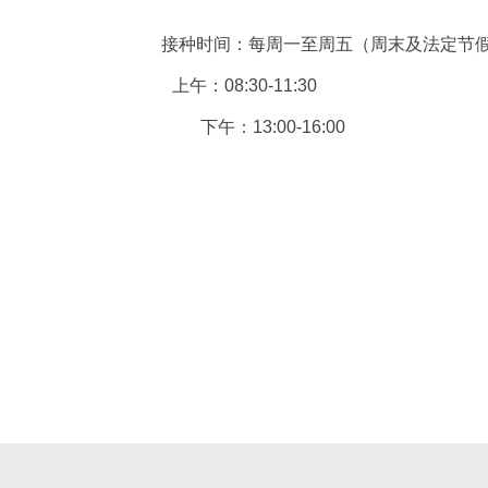
接种时间：
每周一至周五（周末及法定节
上午：08:30-11:30
下午：13:00-16:00