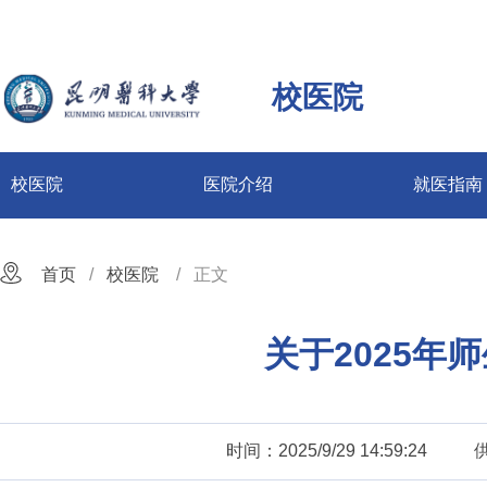
校医院
校医院
医院介绍
就医指南
首页
校医院
正文
关于2025年
时间：2025/9/29 14:59:24