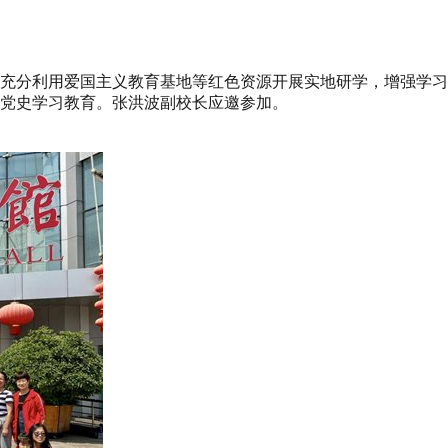
充分利用爱国主义教育基地等红色资源开展实地研学，增强学习教
党史学习教育。张洪波副校长应邀参加。