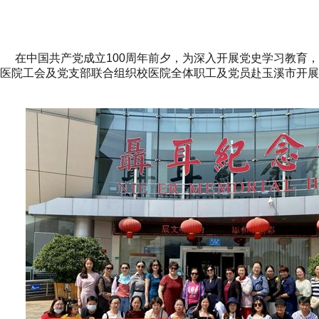
在中国共产党成立100周年前夕，为深入开展党史学习教育，
医院工会及党支部联合组织校医院全体职工及党员赴玉溪市开展