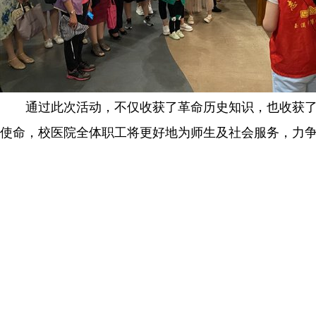
通过此次活动，不仅收获了革命历史知识，也收获了
使命，校医院全体职工将更好地为师生及社会服务，力争