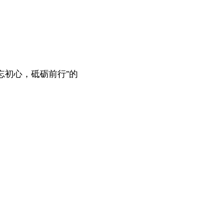
忘初心，砥砺前行”的