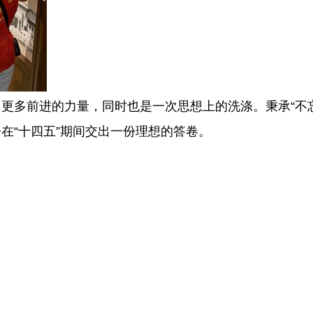
更多前进的力量，同时也是一次思想上的洗涤。秉承“不
在“十四五”期间交出一份理想的答卷。