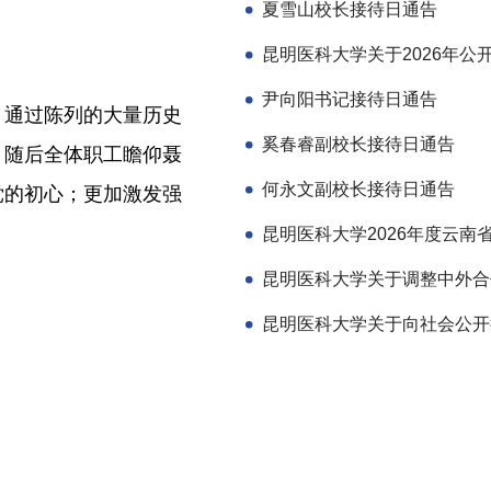
夏雪山校长接待日通告
尹向阳书记接待日通告
；通过陈列的大量历史
奚春睿副校长接待日通告
。随后全体职工瞻仰聂
何永文副校长接待日通告
党的初心；更加激发强