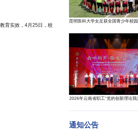
育实效，4月25日，校
2026年云南省职工“党的创新理论我
通知公告