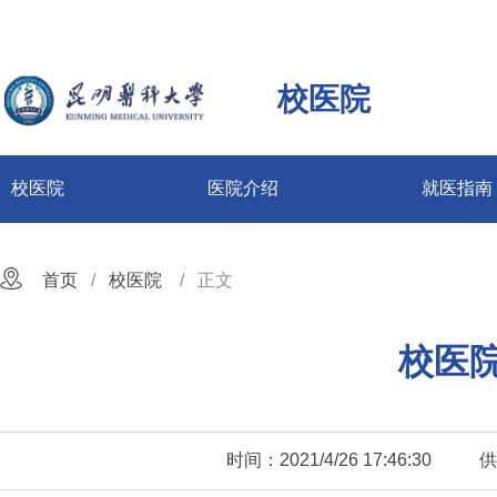
校医院
校医院
医院介绍
就医指南
首页
校医院
正文
校医
时间：2021/4/26 17:46:30
供