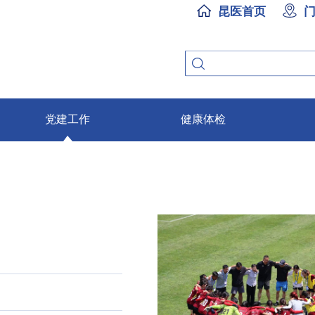
昆医首页
党建工作
健康体检