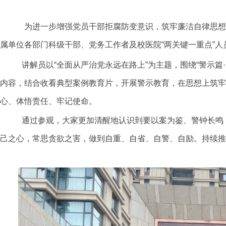
为进一步增强党员干部拒腐防变意识，筑牢廉洁自律思想
属单位各部门科级干部、党务工作者及校医院“两关键一重点”人
讲解员以
“全面从严治党永远在路上”为主题，围绕“警示篇·
内容，结合收看典型案例教育片，开展警示教育，在思想上筑牢“不
心、体悟责任、牢记使命。
通过参观，大家更加清醒地认识到要以案为鉴、警钟长鸣
己之心，常思贪欲之害，做到自重、自省、自警、自励。
持续推