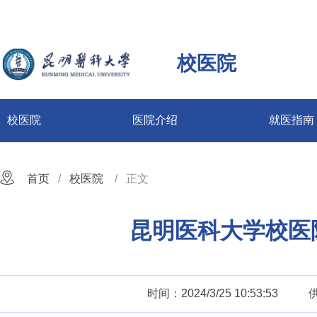
校医院
校医院
医院介绍
就医指南
首页
校医院
正文
昆明医科大学校医
时间：2024/3/25 10:53:53