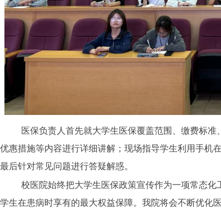
医保负责人首先就大学生医保覆盖范围、缴费标准
优惠措施等内容进行详细讲解；现场指导学生利用手机
最后针对常见问题进行答疑解惑。
校医院始终把大学生医保政策宣传作为一项常态化
学生在患病时享有的最大权益保障。我院将会不断优化