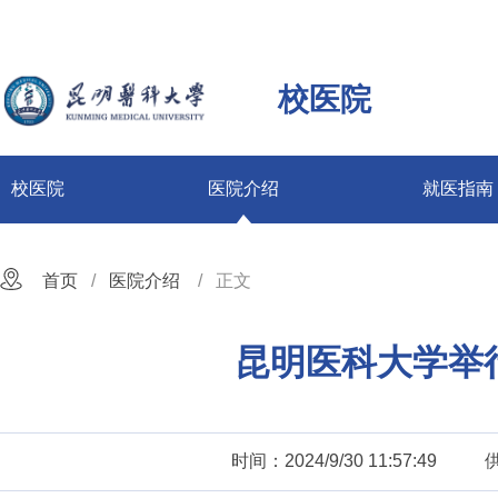
校医院
校医院
医院介绍
就医指南
首页
医院介绍
正文
昆明医科大学举行
时间：2024/9/30 11:57:49