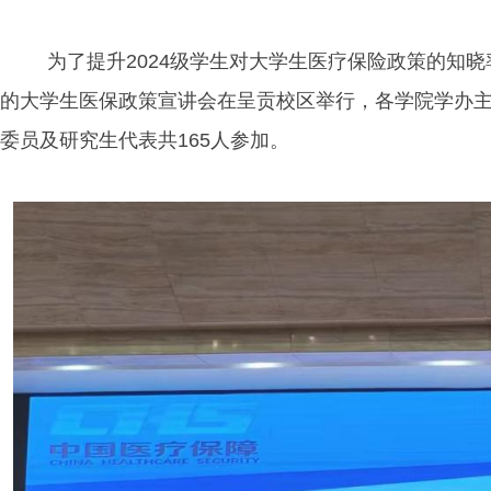
为了提升2024级
学生对大学生医疗保险政策的知晓
的大学生医保政策宣讲会在呈贡校区举行，各学院学办
委员及研究生代表共165人参加。