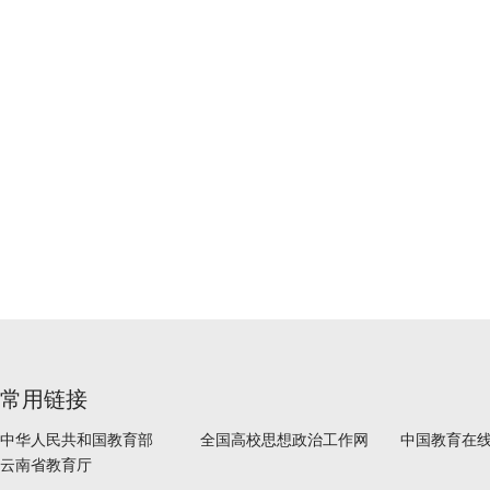
常用链接
中华人民共和国教育部
全国高校思想政治工作网
中国教育在
云南省教育厅