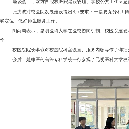
座谈会上，双方围绕校医院建设管理、学校公共卫生应急
张洪波对校医院发展建设提出3点要求：一是要充分利用学
确定位，做好师生服务工作。
陶尚周表示，昆明医科大学在医校协同机制、校医院建设
作。
校医院院长李琼对校医院科室设置、服务内容等作了详细
会后，楚雄医药高等专科学校一行参观了昆明医科大学校