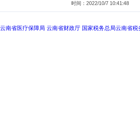
时间：2022/10/7 10:41:48
云南省医疗保障局 云南省财政厅 国家税务总局云南省