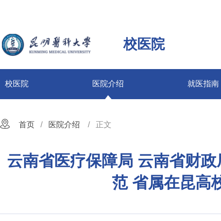
校医院
校医院
医院介绍
就医指南
首页
医院介绍
正文
云南省医疗保障局 云南省财政
范 省属在昆高