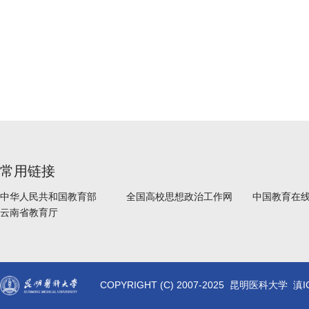
常用链接
中华人民共和国教育部
全国高校思想政治工作网
中国教育在
云南省教育厅
COPYRIGHT (C) 2007-2025 昆明医科大学 滇I