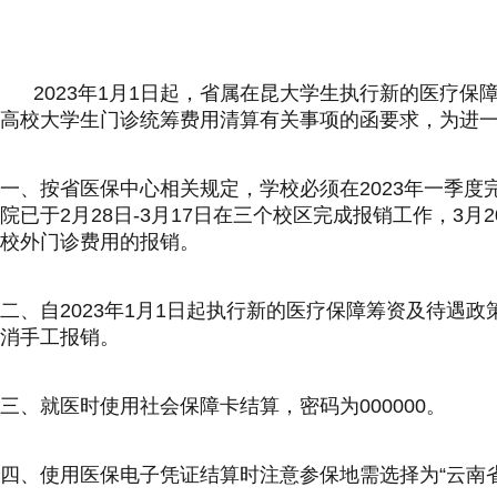
2023年1月1日起，省属在昆大学生执行新的医疗保障筹
高校大学生门诊统筹费用清算有关事项的函要求，为进
一、按省医保中心相关规定，学校必须在2023年一季度完
院已于2月28日-3月17日在三个校区完成报销工作，3
校外门诊费用的报销。
二、自2023年1月1日起执行新的医疗保障筹资及待遇
消手工报销。
三、就医时使用社会保障卡结算，密码为000000。
四、使用医保电子凭证结算时注意参保地需选择为“云南