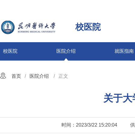
校医院
校医院
医院介绍
就医指南
首页
医院介绍
正文
关于大
时间：2023/3/22 15:20:04
供