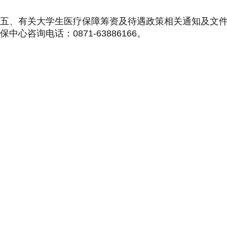
五、有关大学生医疗保障筹资及待遇政策相关通知及文件可在
保中心咨询电话：0871-63886166。