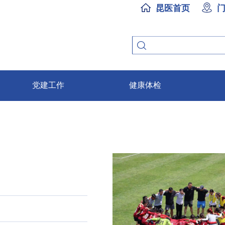
昆医首页
党建工作
健康体检