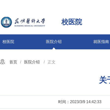
校医院
校医院
医院介绍
就医指南
首页
医院介绍
正文
关
时间：2023/3/9 14:42:33