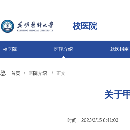
校医院
校医院
医院介绍
就医指南
首页
医院介绍
正文
关于
时间：2023/3/15 8:41:03