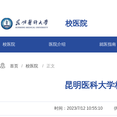
校医院
校医院
医院介绍
就医指南
首页
校医院
正文
昆明医科大学
时间：2023/7/12 10:55:10