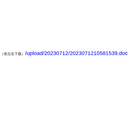
/upload/20230712/2023071210581539.doc
（请点击下载）