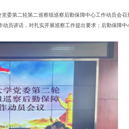
学校党委第二轮第二巡察组巡察后勤保障中心工作动员会
作动员讲话，对扎实开展巡察工作提出要求；后勤保障中