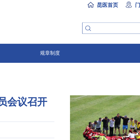
昆医首页
规章制度
员会议召开