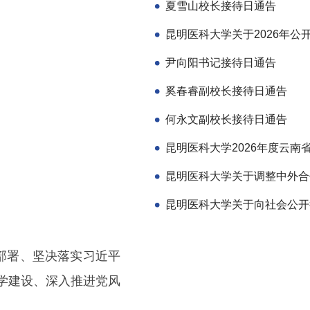
夏雪山校长接待日通告
尹向阳书记接待日通告
奚春睿副校长接待日通告
何永文副校长接待日通告
部署、坚决落实习近平
学建设、深入推进党风