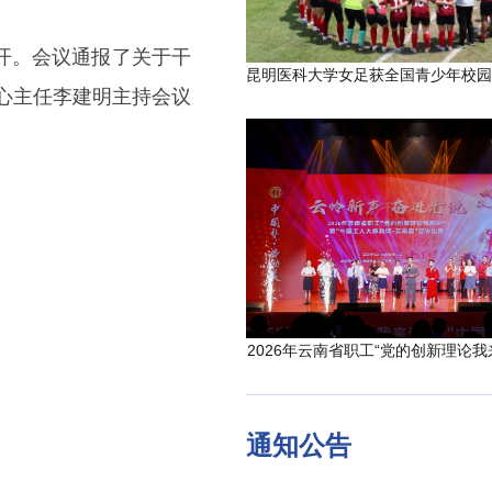
召开。会议通报了关于干
心主任李建明主持会议
2026年云南省职工“党的创新理论我
通知公告