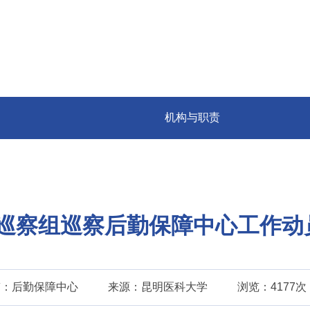
机构与职责
巡察组巡察后勤保障中心工作动
稿：后勤保障中心
来源：昆明医科大学
浏览：4177次