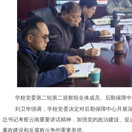
学校党委第二轮第二巡察组全体成员、后勤保障中
刘卫华强调，学校党委决定对后勤保障中心开展
总书记考察云南重要讲话精神，加强党的政治建设、促
廉政建设和反腐败斗争的重要举措。