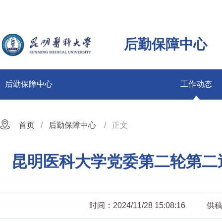
后勤保障中心
后勤保障中心
工作动态
首页
后勤保障中心
正文
昆明医科大学党委第二轮第二
时间：2024/11/28 15:08:16
供