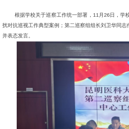
根据学校关于巡察工作统一部署，
11月26日，
扰对抗巡视工作典型案例；第二巡察组组长刘卫华同志
并表态发言。