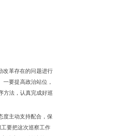
勤改革存在的问题进行
机。一要提高政治站位，
序方法，认真完成好巡
态度主动支持配合，保
职工要把这次巡察工作