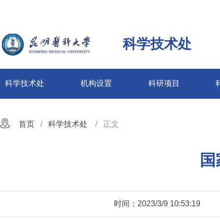
科学技术处
科学技术处
机构设置
科研项目
首页
科学技术处
正文
国
时间：2023/3/9 10:53:19