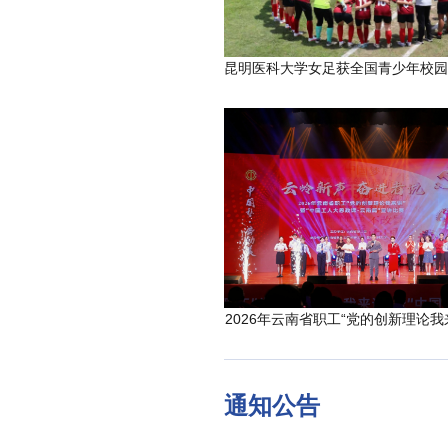
2026年云南省职工“党的创新理论我
通知公告