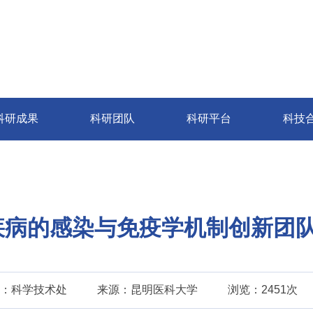
科研成果
科研团队
科研平台
科技
疾病的感染与免疫学机制创新团
：科学技术处
来源：昆明医科大学
浏览：2451次