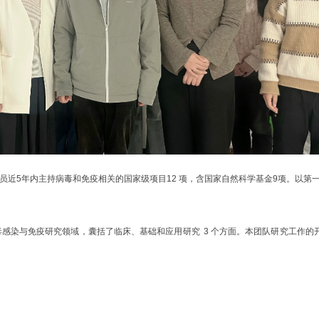
员近5年内主持病毒和免疫相关的国家级项目12 项，含国家自然科学基金9项。以第一和通
毒感染与免疫研究领域，囊括了临床、基础和应用研究
3 个方面。本团队研究工作