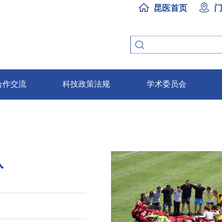
昆医首页
合作交流
科技政策法规
学术委员会
队