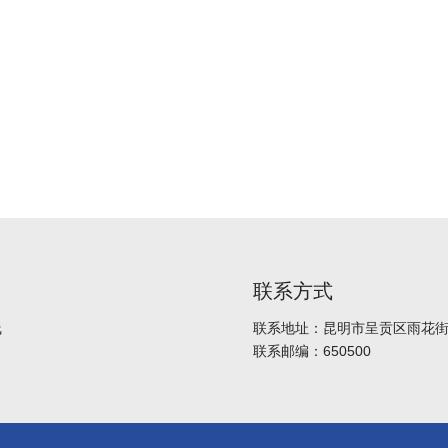
联系方式
线
联系地址：昆明市呈贡区雨花街道
联系邮编：650500