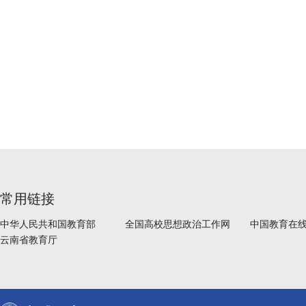
常用链接
中华人民共和国教育部
全国高校思想政治工作网
中国教育在
云南省教育厅