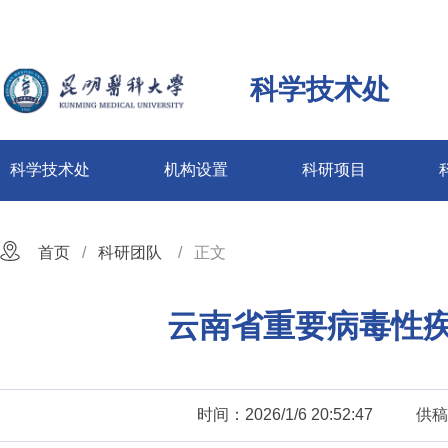
科学技术处
科学技术处
机构设置
科研项目
首页
科研团队
正文
云南省重要病毒性
时间：2026/1/6 20:52:47
供稿