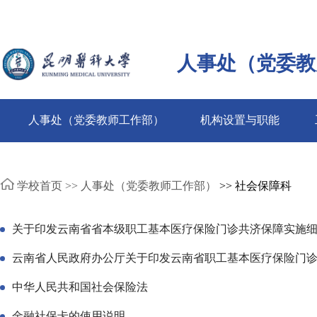
人事处（党委教
人事处（党委教师工作部）
机构设置与职能
学校首页 >>
人事处（党委教师工作部）
>> 社会保障科
关于印发云南省省本级职工基本医疗保险门诊共济保障实施
云南省人民政府办公厅关于印发云南省职工基本医疗保险门
中华人民共和国社会保险法
金融社保卡的使用说明