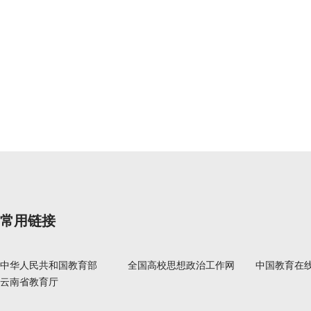
常用链接
中华人民共和国教育部
全国高校思想政治工作网
中国教育在
云南省教育厅